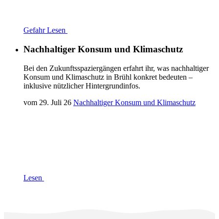
Gefahr
Lesen
Nachhaltiger Konsum und Klimaschutz
Bei den Zukunftsspaziergängen erfahrt ihr, was nachhaltiger
Konsum und Klimaschutz in Brühl konkret bedeuten –
inklusive nützlicher Hintergrundinfos.
vom
29. Juli 26
Nachhaltiger Konsum und Klimaschutz
Lesen