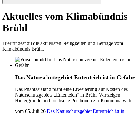
Aktuelles vom Klimabündnis
Brühl
Hier findest du die aktuellsten Neuigkeiten und Beiträge vom
Klimabündnis Brühl.
Das Naturschutzgebiet Ententeich ist in Gefahr
Das Phantasialand plant eine Erweiterung auf Kosten des
Naturschutzgebiets „Ententeich" in Brühl. Wir zeigen
Hintergründe und politische Positionen zur Kommunalwahl.
vom
05. Juli 26
Das Naturschutzgebiet Ententeich ist in