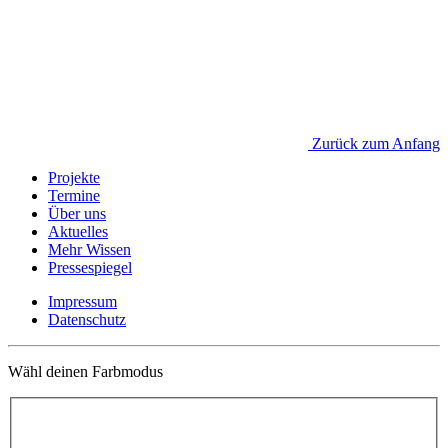
Zurück zum Anfang
Projekte
Termine
Über uns
Aktuelles
Mehr Wissen
Pressespiegel
Impressum
Datenschutz
Wähl deinen Farbmodus