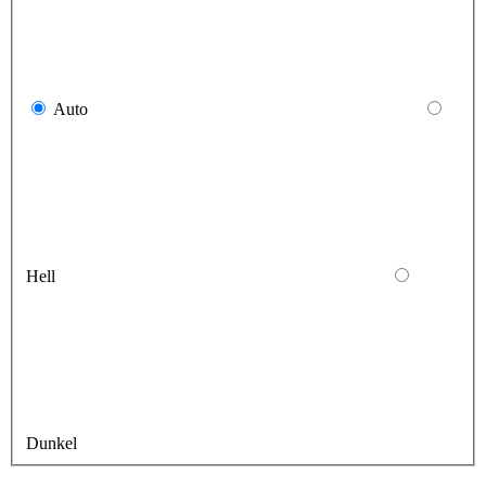
Auto
Hell
Dunkel