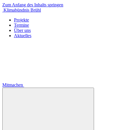
Zum Anfang des Inhalts springen
Klimabündnis Brühl
Projekte
Termine
Über uns
Aktuelles
Mitmachen